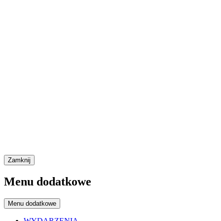
Zamknij
Menu dodatkowe
Menu dodatkowe
WYDARZENIA