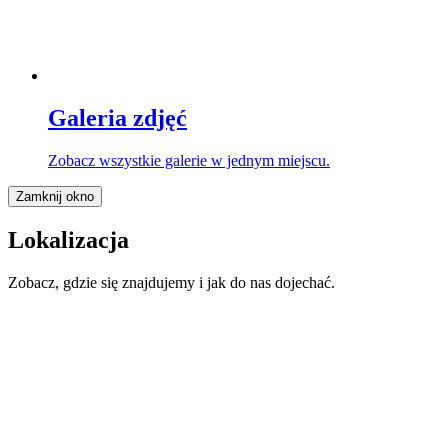
Galeria zdjęć
Zobacz wszystkie galerie w jednym miejscu.
Zamknij okno
Lokalizacja
Zobacz, gdzie się znajdujemy i jak do nas dojechać.