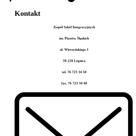
Kontakt
Zespół Szkół Integracyjnych
im. Piastów Śląskich
ul. Wierzyńskiego 1
59-220 Legnica
tel. 76 723 34 50
fax. 76 723 34 40