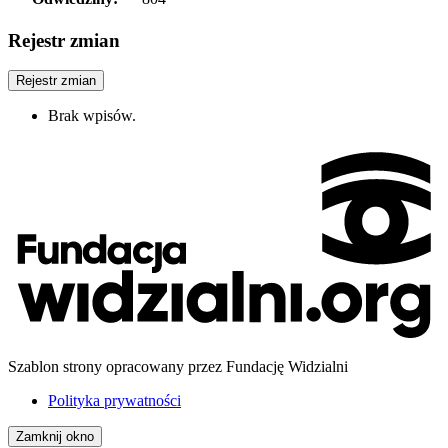
Rejestr zmian
Rejestr zmian
Brak wpisów.
Szablon strony opracowany przez Fundację Widzialni
Polityka prywatności
Zamknij okno