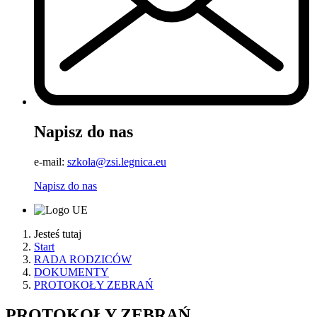
Napisz do nas
e-mail:
szkola@zsi.legnica.eu
Napisz do nas
Jesteś tutaj
Start
RADA RODZICÓW
DOKUMENTY
PROTOKOŁY ZEBRAŃ
PROTOKOŁY ZEBRAŃ