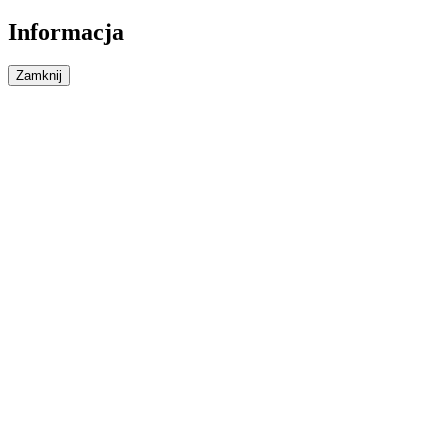
Informacja
Zamknij