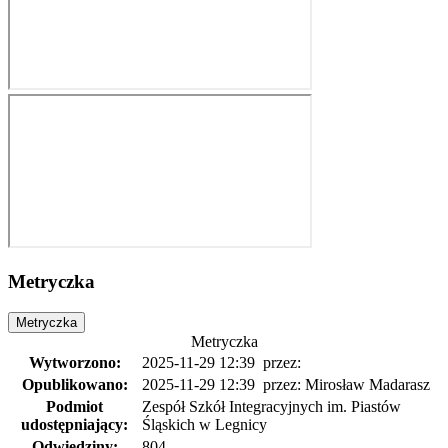
Metryczka
Metryczka
Metryczka
Wytworzono:
2025-11-29 12:39
przez:
Opublikowano:
2025-11-29 12:39
przez: Mirosław Madarasz
Podmiot
Zespół Szkół Integracyjnych im. Piastów
udostępniający:
Śląskich w Legnicy
Odwiedziny:
804