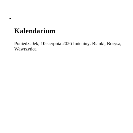
Kalendarium
Poniedziałek
,
10
sierpnia
2026
Imieniny:
Bianki, Borysa,
Wawrzyńca