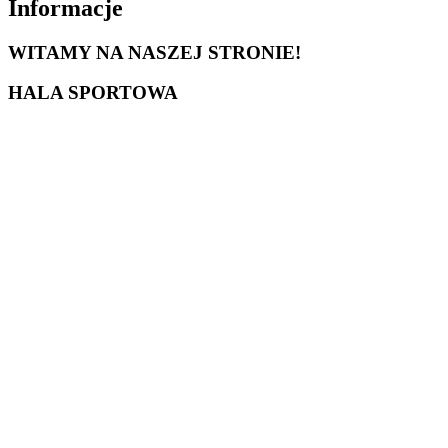
Informacje
WITAMY NA NASZEJ STRONIE!
HALA SPORTOWA